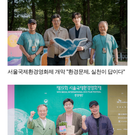
서울국제환경영화제 개막 "환경문제, 실천이 답이다"