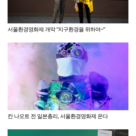
서울환경영화제 개막 “지구환경을 위하여~”
칸 나오토 전 일본총리, 서울환경영화제 온다