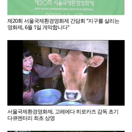
제20회 서울국제환경영화제 간담회 "지구를 살리는
영화제, 6월 1일 개막합니다"
서울국제환경영화제, 고레에다 히로카즈 감독 초기
다큐멘터리 최초 상영