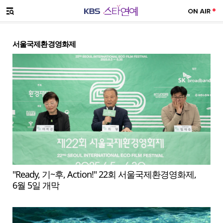
SNS 공유하기
메뉴 열기
서울국제환경영화제
"Ready, 기~후, Action!" 22회 서울국제환경영화제,
6월 5일 개막