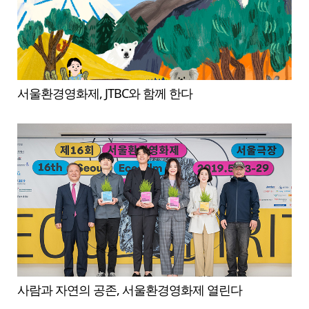
서울환경영화제, JTBC와 함께 한다
사람과 자연의 공존, 서울환경영화제 열린다