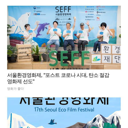
서울환경영화제, "포스트 코로나 시대, 탄소 절감
영화제 선도"
영화가 좋다