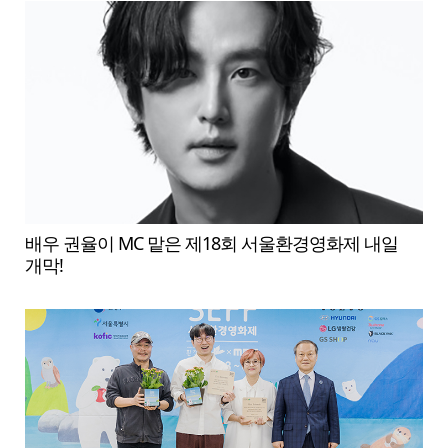
배우 권율이 MC 맡은 제18회 서울환경영화제 내일
개막!