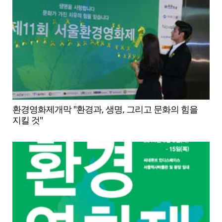
환경영화제개막 "환경과, 생명, 그리고 문화의 힘을
지킬 것"