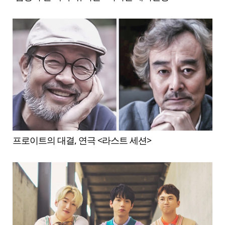
프로이트의 대결, 연극 <라스트 세션>