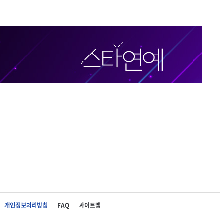
개인정보처리방침
FAQ
사이트맵