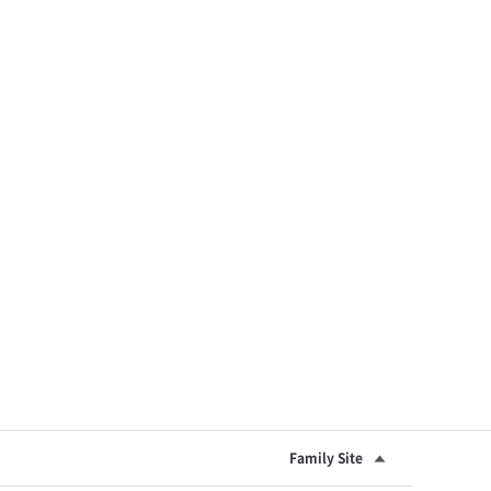
Family Site