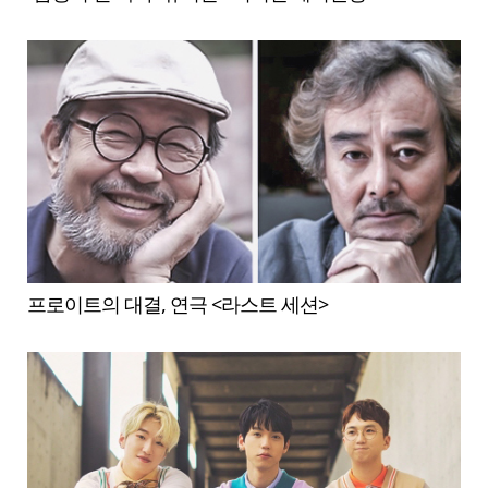
프로이트의 대결, 연극 <라스트 세션>