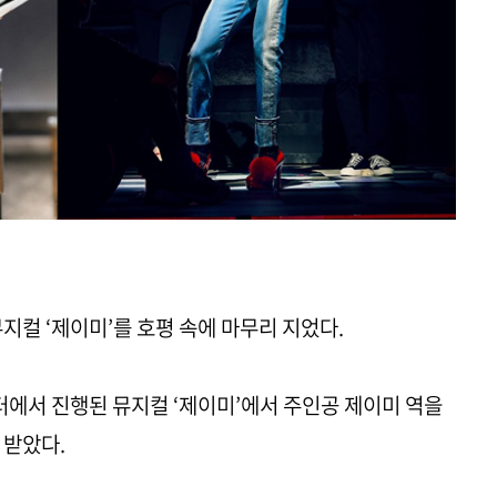
지컬 ‘제이미’를 호평 속에 마무리 지었다.
터에서 진행된 뮤지컬 ‘제이미’에서 주인공 제이미 역을
 받았다.