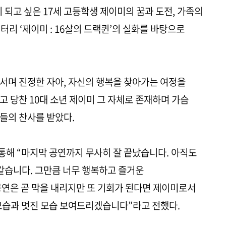
 되고 싶은 17세 고등학생 제이미의 꿈과 도전, 가족의
터리 ‘제이미 : 16살의 드랙퀸’의 실화를 바탕으로
서며 진정한 자아, 자신의 행복을 찾아가는 여정을
고 당찬 10대 소년 제이미 그 자체로 존재하며 가슴
들의 찬사를 받았다.
해 “마지막 공연까지 무사히 잘 끝났습니다. 아직도
 같습니다. 그만큼 너무 행복하고 즐거운
공연은 곧 막을 내리지만 또 기회가 된다면 제이미로서
모습과 멋진 모습 보여드리겠습니다”라고 전했다.