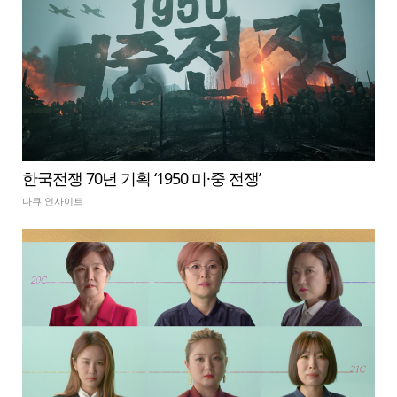
한국전쟁 70년 기획 ‘1950 미·중 전쟁’
다큐 인사이트