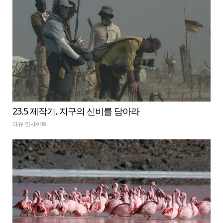
23.5 제작기, 지구의 신비를 담아라
다큐 인사이트