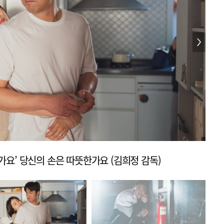
신가요’ 당신의 손은 따뜻한가요 (김희정 감독)