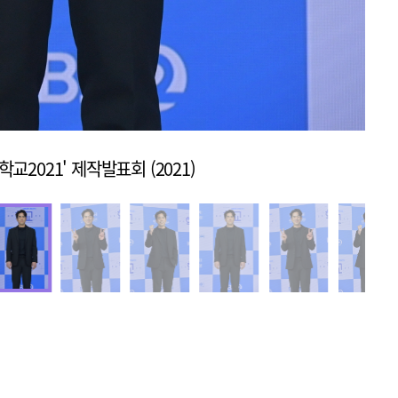
학교2021' 제작발표회 (2021)