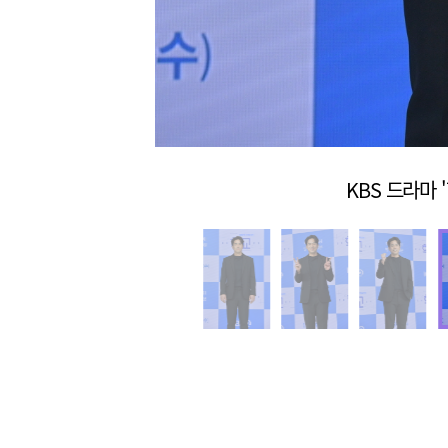
KBS 드라마 '