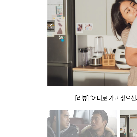
[리뷰] ‘어디로 가고 싶으