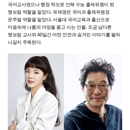
국어교사였으나 행정 착오로 인해 수능 출제위원이 된
맹보람 역할을 맡았다. 유재명은 국어과 출제위원장
문주열 역할을 맡았다. 서울대 국어교육과 출신으로
마음속에 나름의 야망을 품고 사는 인물. 조금 남다른
맹보람 교사와 40일간 어떤 인연과 숨겨진 이야기를 펼쳐
나갈지 주목된다.