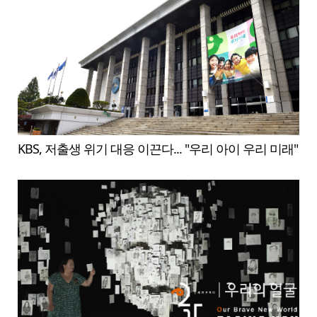
KBS, 저출생 위기 대응 이끈다... "우리 아이 우리 미래"