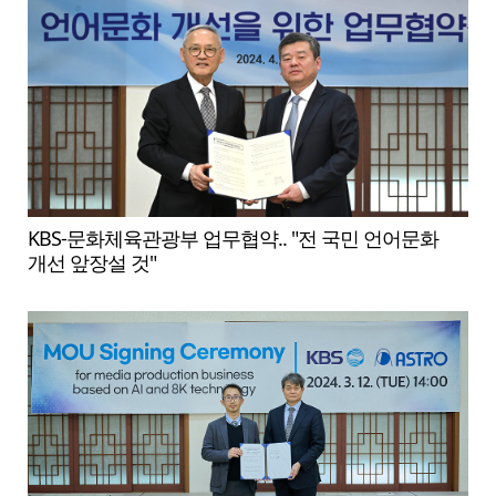
KBS-문화체육관광부 업무협약.. "전 국민 언어문화
개선 앞장설 것"