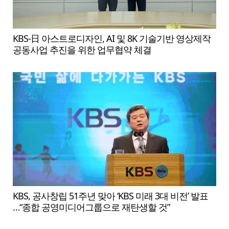
KBS-日 아스트로디자인, AI 및 8K 기술기반 영상제작
공동사업 추진을 위한 업무협약 체결
KBS, 공사창립 51주년 맞아 ‘KBS 미래 3대 비전’ 발표
…“종합 공영미디어그룹으로 재탄생할 것”