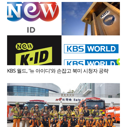
KBS 월드, '뉴 아이디'와 손잡고 북미 시청자 공략