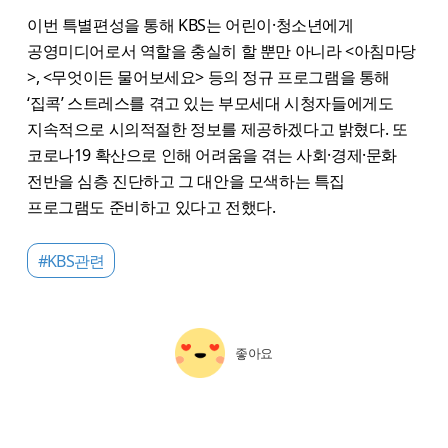
이번 특별편성을 통해 KBS는 어린이·청소년에게
공영미디어로서 역할을 충실히 할 뿐만 아니라 <아침마당
>, <무엇이든 물어보세요> 등의 정규 프로그램을 통해
‘집콕’ 스트레스를 겪고 있는 부모세대 시청자들에게도
지속적으로 시의적절한 정보를 제공하겠다고 밝혔다. 또
코로나19 확산으로 인해 어려움을 겪는 사회·경제·문화
전반을 심층 진단하고 그 대안을 모색하는 특집
프로그램도 준비하고 있다고 전했다.
#KBS관련
좋아요