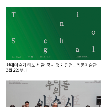
현대미술가 티노 세갈, 국내 첫 개인전... 리움미술관
3월 2일부터