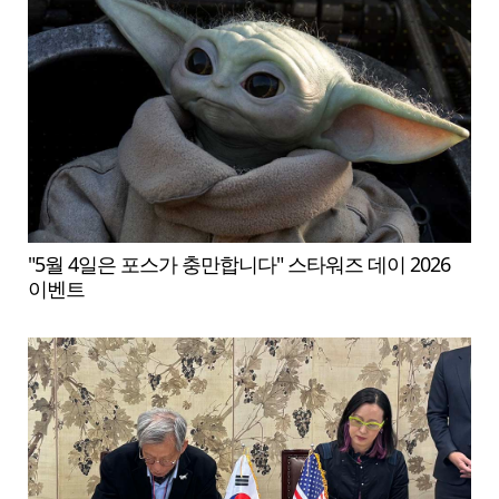
"5월 4일은 포스가 충만합니다" 스타워즈 데이 2026
이벤트