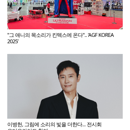
"그 애니의 목소리가 킨텍스에 온다".. ‘AGF KOREA
2025’
이병헌, 그림에 소리의 빛을 더한다... 전시회