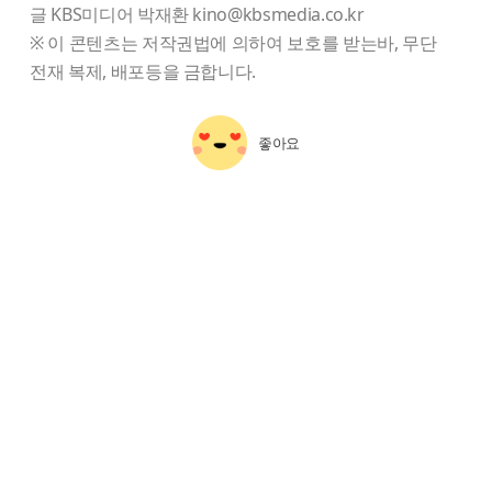
글 KBS미디어 박재환 kino@kbsmedia.co.kr
※ 이 콘텐츠는 저작권법에 의하여 보호를 받는바, 무단
전재 복제, 배포등을 금합니다.
좋아요