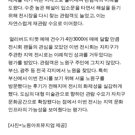
도왔다. 수준 높은 해설이 입소문을 타면서 해설을 듣기
위해 전시장을 다시 찾는 관람객도 늘었고, 이는
자연스럽게 재관람 수요로 이어졌다.
얼리버드 티켓 예매 건수가 4만3000여 매에 달할 만큼
전시회 팬들의 관심을 모았던 이번 전시회는 자치구가
주관한 지역 전시로는 이례적인 성과를 거두었다는
평가를 받았다. 관람객은 노원구 주민에 그치지 않았다.
부산, 광주 등 전국 각지에서 노원을 찾았다. 특히
부산에서 이번 전시를 보기 위해 서울 노원구를
방문했다는 후기가 전해지며 전시의 화제성을 실감하게
했다. 도심의 대형 미술관으로 향하던 관람 수요가 자치구
문화공간으로 확장됐다는 점에서 이번 전시는 지역 문화
인프라의 가능성을 보여줬다는 평가다.
[사진=노원아트뮤지엄 제공]