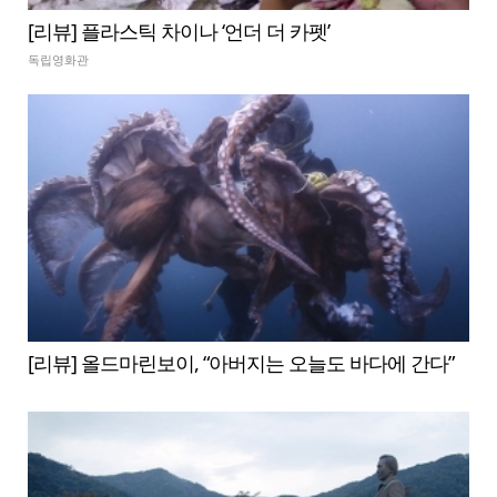
[리뷰] 플라스틱 차이나 ‘언더 더 카펫’
독립영화관
[리뷰] 올드마린보이, “아버지는 오늘도 바다에 간다”