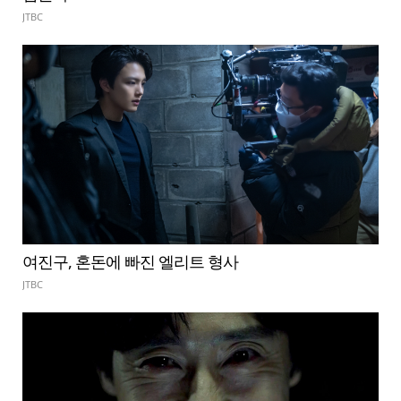
JTBC
여진구, 혼돈에 빠진 엘리트 형사
JTBC