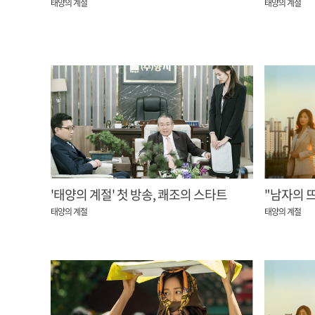
태양의 계절
태양의 계절
'태양의 계절' 첫 방송, 쾌조의 스타트
"남자의 
태양의 계절
태양의 계절