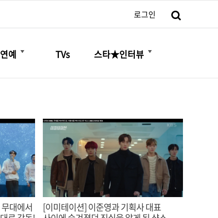
검색
로그인
더보기
더보기
연예
TVs
스타★인터뷰
딩 무대에서
[이미테이션] 이준영과 기획사 대표
무대로 감동!
사이에 숨겨졌던 진실을 알게 된 샥스