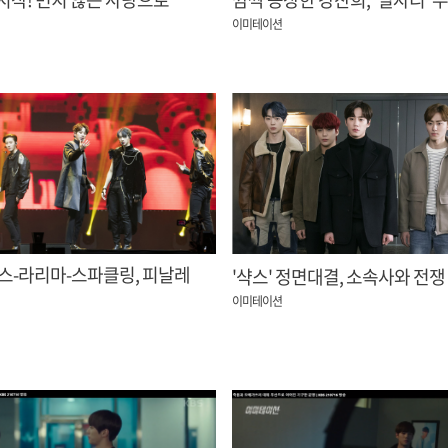
렘
이미테이션
스-라리마-스파클링, 피날레
'샥스' 정면대결, 소속사와 전쟁
이미테이션