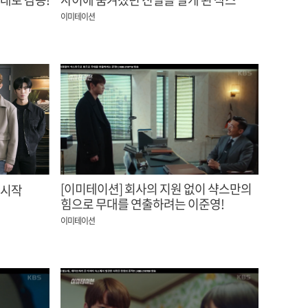
멤버들
이미테이션
[이미테이션] 회사의 지원 없이 샥스만의
 시작
힘으로 무대를 연출하려는 이준영!
이미테이션