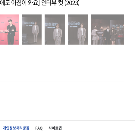
도 아침이 와요] 인터뷰 컷 (2023)
개인정보처리방침
FAQ
사이트맵