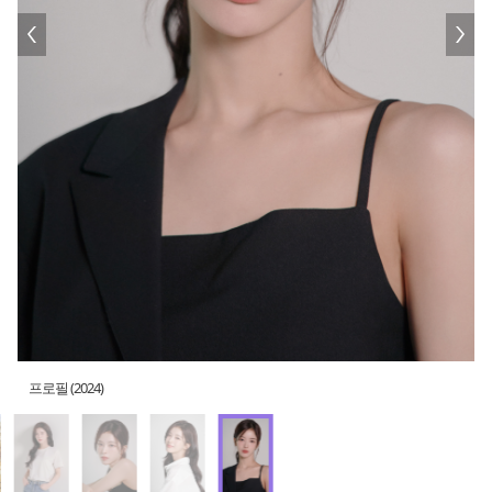
프로필 (2024)