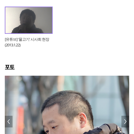
[유튜브] '물고기' 시사회 현장
(2013.1.22)
포토