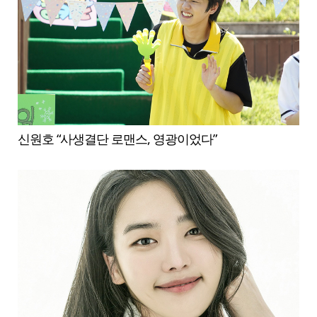
신원호 “사생결단 로맨스, 영광이었다”