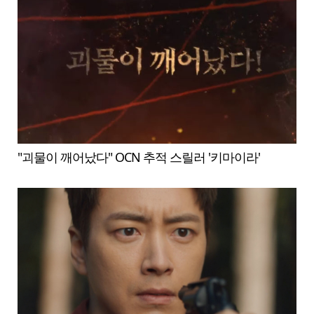
"괴물이 깨어났다" OCN 추적 스릴러 '키마이라'