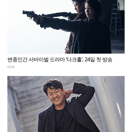
변종인간 서바이벌 드라마 ‘다크홀’, 24일 첫 방송
OCN