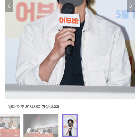
영화 '어부바' 시사회 현장 (2022)