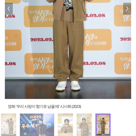
영화 '우리 사랑이 향기로 남을 때' 시사회 (2023)