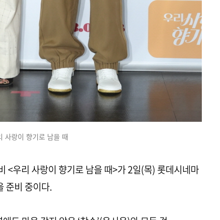
리 사랑이 향기로 남을 때
 <우리 사랑이 향기로 남을 때>가 2일(목) 롯데시네마
 준비 중이다.