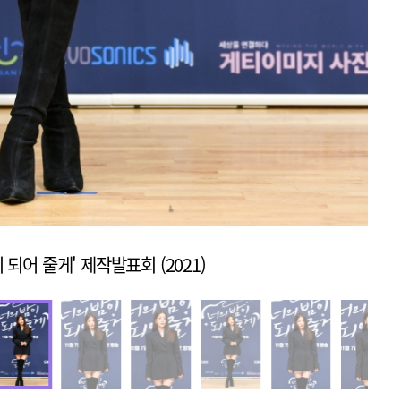
이 되어 줄게' 제작발표회 (2021)