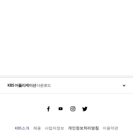
KBS 어플리케이션
다운로드
Facebook
Youtube
Instgram
Twitter
KBS소개
채용
사업자정보
개인정보처리방침
이용약관