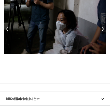
KBS 어플리케이션
다운로드