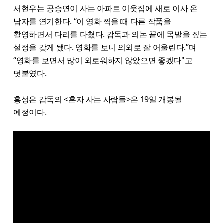
서현우는 공승연이 사는 아파트 이웃집에 새로 이사 온
남자를 연기한다. “이 영화 찍을 때 다른 작품을
촬영하면서 다리를 다쳤다. 감독과 의논 끝에 목발을 짚는
설정을 갖게 됐다. 영화를 보니 의외로 잘 어울린다.”며
“영화를 보면서 많이 외로워하지 않았으면 좋겠다"고
덧붙였다.
홍성은 감독의 <혼자 사는 사람들>은 19일 개봉될
예정이다.