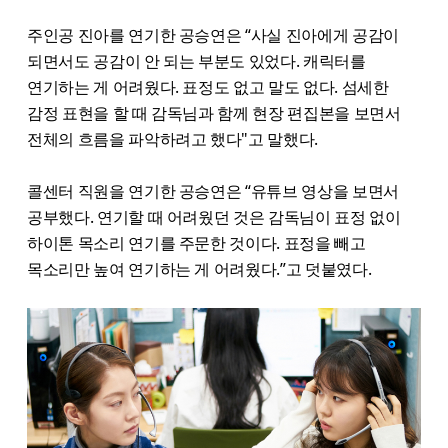
주인공 진아를 연기한 공승연은 “사실 진아에게 공감이
되면서도 공감이 안 되는 부분도 있었다. 캐릭터를
연기하는 게 어려웠다. 표정도 없고 말도 없다. 섬세한
감정 표현을 할 때 감독님과 함께 현장 편집본을 보면서
전체의 흐름을 파악하려고 했다"고 말했다.
콜센터 직원을 연기한 공승연은 “유튜브 영상을 보면서
공부했다. 연기할 때 어려웠던 것은 감독님이 표정 없이
하이톤 목소리 연기를 주문한 것이다. 표정을 빼고
목소리만 높여 연기하는 게 어려웠다.”고 덧붙였다.