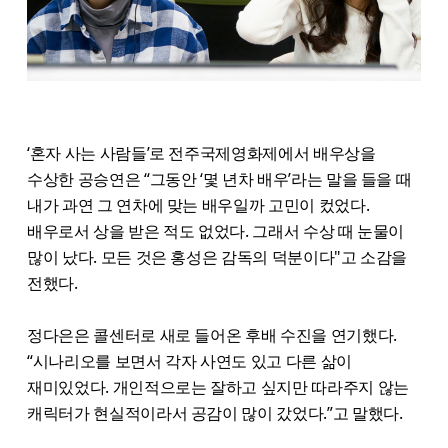
‘혼자 사는 사람들’로 전주국제영화제에서 배우상을
수상한 공승연은 “그동안 ‘몇 년차 배우’라는 말을 들을 때
내가 과연 그 연차에 맞는 배우일까 고민이 컸었다.
배우로서 상을 받은 적도 없었다. 그래서 수상 때 눈물이
많이 났다. 모든 것은 홍성은 감독의 덕분이다"고 소감을
전했다.
정다은은 콜센터로 새로 들어온 후배 수진을 연기했다.
“시나리오를 보면서 각자 사연도 있고 다른 삶이
재미있었다. 개인적으로는 잘하고 싶지만 따라주지 않는
캐릭터가 현실적이라서 공감이 많이 갔었다.”고 말했다.