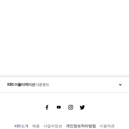
KBS 어플리케이션
다운로드
Facebook
Youtube
Instgram
Twitter
KBS소개
채용
사업자정보
개인정보처리방침
이용약관