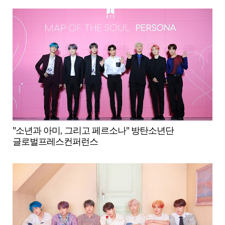
"소년과 아미, 그리고 페르소나" 방탄소년단
글로벌프레스컨퍼런스