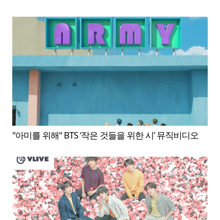
"아미를 위해" BTS ‘작은 것들을 위한 시’ 뮤직비디오