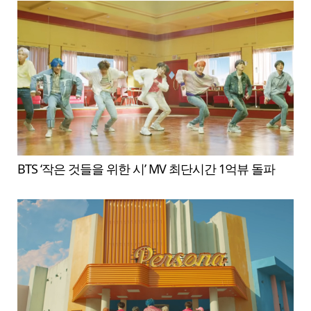
BTS ‘작은 것들을 위한 시’ MV 최단시간 1억뷰 돌파