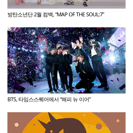
방탄소년단 2월 컴백, “MAP OF THE SOUL:7”
BTS, 타임스스퀘어에서 “해피 뉴 이어”