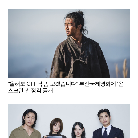
"올해도 OTT 덕 좀 보겠습니다" 부산국제영화제 '온
스크린' 선정작 공개