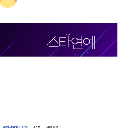
개인정보처리방침
FAQ
사이트맵