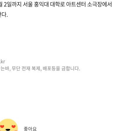
년 3월 2일까지 서울 홍익대 대학로 아트센터 소극장에서
한다.
kr
는바, 무단 전재 복제, 배포등을 금합니다.
좋아요