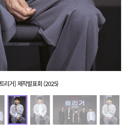
트리거] 제작발표회 (2025)