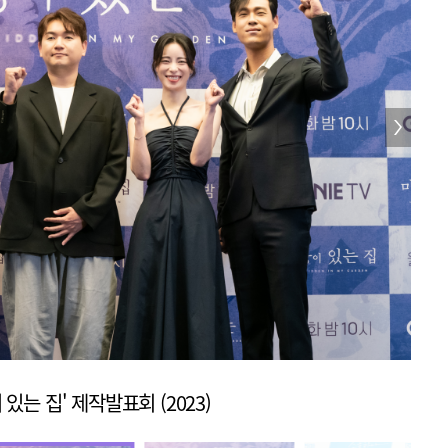
 있는 집' 제작발표회 (2023)