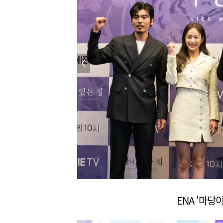
ENA '마당이