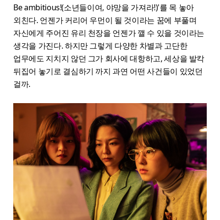
Be ambitious!(소년들이여, 야망을 가져라!)'를 목 놓아
외친다. 언젠가 커리어 우먼이 될 것이라는 꿈에 부풀며
자신에게 주어진 유리 천장을 언젠가 깰 수 있을 것이라는
생각을 가진다. 하지만 그렇게 다양한 차별과 고단한
업무에도 지치지 않던 그가 회사에 대항하고, 세상을 발칵
뒤집어 놓기로 결심하기 까지 과연 어떤 사건들이 있었던
걸까.