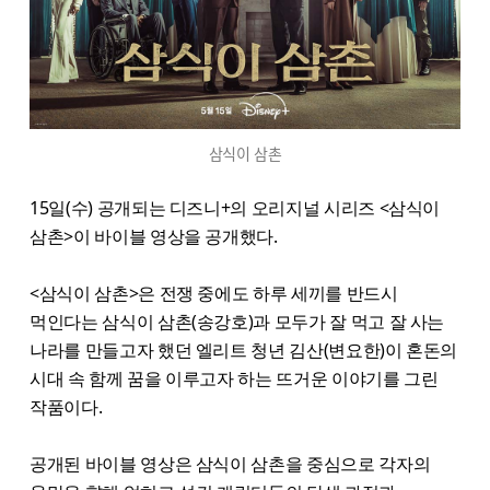
삼식이 삼촌
15일(수) 공개되는 디즈니+의 오리지널 시리즈 <삼식이
삼촌>이 바이블 영상을 공개했다.
<삼식이 삼촌>은 전쟁 중에도 하루 세끼를 반드시
먹인다는 삼식이 삼촌(송강호)과 모두가 잘 먹고 잘 사는
나라를 만들고자 했던 엘리트 청년 김산(변요한)이 혼돈의
시대 속 함께 꿈을 이루고자 하는 뜨거운 이야기를 그린
작품이다.
공개된 바이블 영상은 삼식이 삼촌을 중심으로 각자의