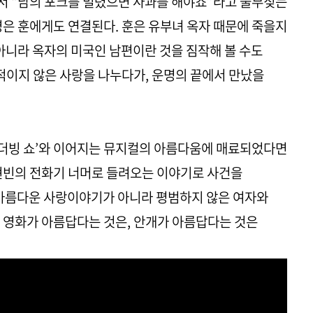
서 “남의 포크를 빌렸으면 사과를 해야죠”라고 울부짖는
명은 훈에게도 연결된다. 훈은 유부녀 옥자 때문에 죽을지
 아니라 옥자의 미국인 남편이란 것을 짐작해 볼 수도
상적이지 않은 사랑을 나누다가, 운명의 끝에서 만났을
‘더빙 쇼’와 이어지는 뮤지컬의 아름다움에 매료되었다면
, 현빈의 전화기 너머로 들려오는 이야기로 사건을
 아름다운 사랑이야기가 아니라 평범하지 않은 여자와
 영화가 아름답다는 것은, 안개가 아름답다는 것은