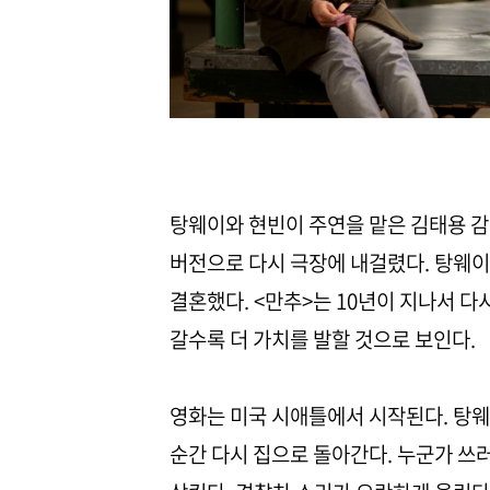
탕웨이와 현빈이 주연을 맡은 김태용 감독
버전으로 다시 극장에 내걸렸다. 탕웨이
결혼했다. <만추>는 10년이 지나서 다시
갈수록 더 가치를 발할 것으로 보인다.
영화는 미국 시애틀에서 시작된다. 탕
순간 다시 집으로 돌아간다. 누군가 쓰