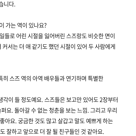
좋습니다.
감이 가는 역이 있나요?
지 일들로 어린 시절을 잃어버린 스즈랑도 비슷한 면이
 커서는 더 애 같기도 했던 시절이 있어 두 사람에게
 특히 스즈 역의 아역 배우들과 연기하며 특별한
 생각이 들 정도예요. 스즈들은 보고만 있어도 2장부터
퍼요. 돌아갈 수 없는 청춘을 보는 느낌. 그리고 우리
좋아요. 궁금한 것도 많고 살갑고 말도 예쁘게 하는
 잘하고 앞으로 더 잘 될 친구들인 것 같아요.