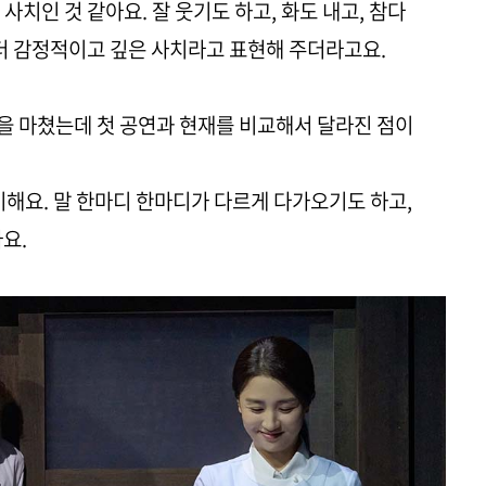
사치인 것 같아요. 잘 웃기도 하고, 화도 내고, 참다
 더 감정적이고 깊은 사치라고 표현해 주더라고요.
공연을 마쳤는데 첫 공연과 현재를 비교해서 달라진 점이
기해요. 말 한마디 한마디가 다르게 다가오기도 하고,
요.