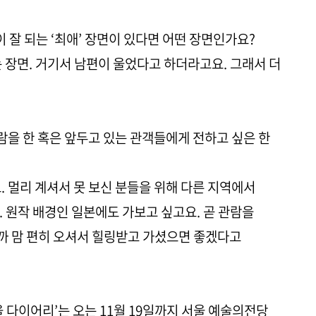
이 잘 되는 ‘최애’ 장면이 있다면 어떤 장면인가요?
 장면. 거기서 남편이 울었다고 하더라고요. 그래서 더
관람을 한 혹은 앞두고 있는 관객들에게 전하고 싶은 한
. 멀리 계셔서 못 보신 분들을 위해 다른 지역에서
. 원작 배경인 일본에도 가보고 싶고요. 곧 관람을
까 맘 편히 오셔서 힐링받고 가셨으면 좋겠다고
 다이어리’는 오는 11월 19일까지 서울 예술의전당