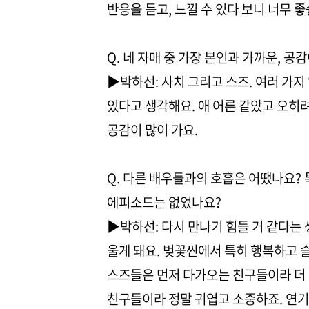
반응을 듣고, 느낄 수 있다 보니 너무 
Q. 네 자매 중 가장 본인과 가까운, 공
▶박하선: 사치 그리고 스즈. 여러 가
있다고 생각해요. 애 어른 같았고 오히려
공감이 많이 가요.
Q. 다른 배우들과의 호흡은 어땠나요?
에피소드는 없었나요?
▶박하선: 다시 만나기 힘들 거 같다는
울게 돼요. 벚꽃씬에서 특히 행복하고 슬
스즈들은 먼저 다가오는 친구들이라 더 
친구들이라 정말 귀엽고 소중하죠. 연기도