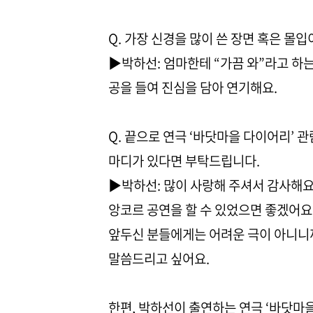
Q. 가장 신경을 많이 쓴 장면 혹은 몰입
▶박하선: 엄마한테 “가끔 와”라고 하는
공을 들여 진심을 담아 연기해요.
Q. 끝으로 연극 ‘바닷마을 다이어리’ 
마디가 있다면 부탁드립니다.
▶박하선: 많이 사랑해 주셔서 감사해요
앙코르 공연을 할 수 있었으면 좋겠어요
앞두신 분들에게는 어려운 극이 아니니
말씀드리고 싶어요.
한편, 박하선이 출연하는 연극 ‘바닷마을