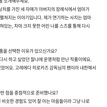
역을 소개해주세요.
 상처를 가진 세 자매가 아버지의 장례식에서 엄마가
 펼쳐지는 이야기입니다. 제가 연기하는 사치는 엄마
혀있는, 차마 크지 못한 어린 나를 스즈를 통해 다시
 작품을 선택한 이유가 있으신가요?
 다시 하고 싶었던 찰나에 운명처럼 만난 작품이에요.
없었어요. 고레에다 히로카즈 감독님의 팬이라 내한해서
어떤 점을 중점적으로 준비했나요?
 비슷한 경험도 있어 잘 아는 마음들이라 그냥 나로