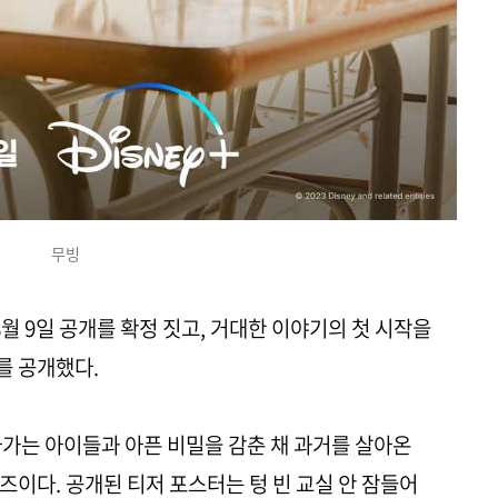
무빙
월 9일 공개를 확정 짓고, 거대한 이야기의 첫 시작을
를 공개했다.
아가는 아이들과 아픈 비밀을 감춘 채 과거를 살아온
즈이다. 공개된 티저 포스터는 텅 빈 교실 안 잠들어