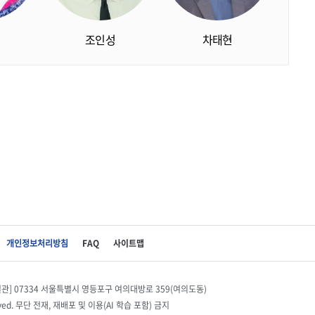
조인성
차태현
개인정보처리방침
FAQ
사이트맵
별관] 07334 서울특별시 영등포구 여의대방로 359(여의도동)
eserved. 무단 전재, 재배포 및 이용(AI 학습 포함) 금지