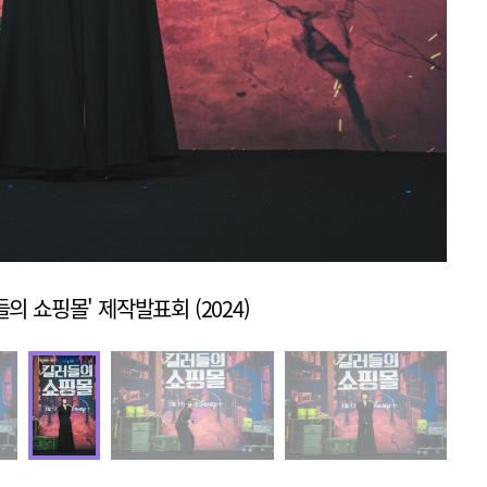
의 쇼핑몰' 제작발표회 (2024)