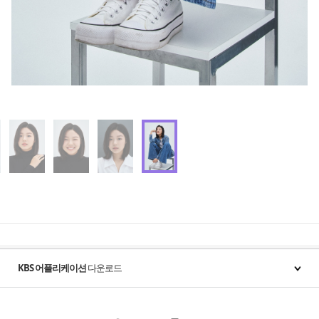
KBS 어플리케이션
다운로드
Facebook
Youtube
Instgram
Twitter