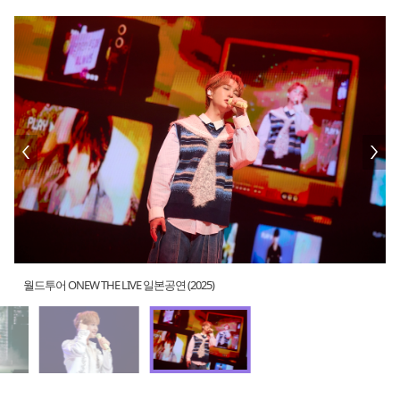
월드투어 ONEW THE LIVE 일본공연 (2025)