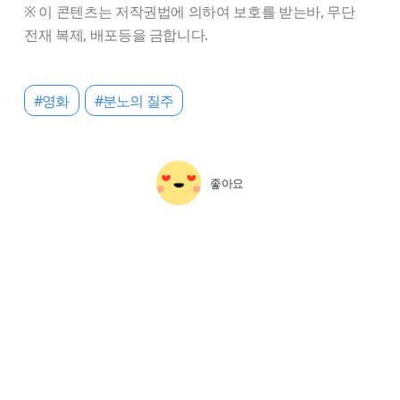
※ 이 콘텐츠는 저작권법에 의하여 보호를 받는바, 무단
전재 복제, 배포등을 금합니다.
#영화
#분노의 질주
좋아요