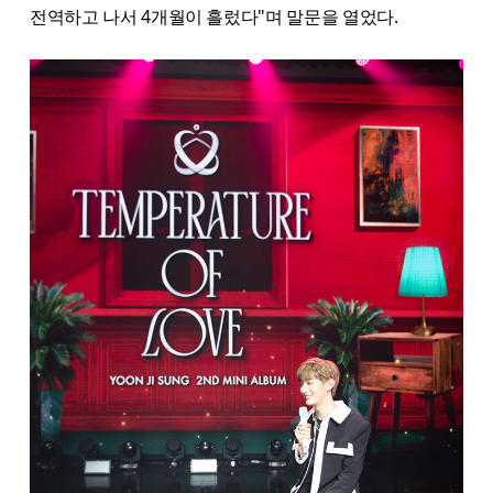
전역하고 나서 4개월이 흘렀다"며 말문을 열었다.