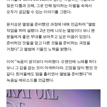
잦은 다툼과 오해, 그로 인해 맞이하는 이별들 속에서
모두가 공감할 수 있는 이야기를 그렸다.
윤지성은 앨범을 준비했던 과정에 대해 언급하며 "앨범
작업을 하며 설렜다. 2년 만에 나오는 앨범이다 보니 팬
분들에게 좋은 무대를 보여주고 싶은 마음이 있었다.
준비하던 것들을 엎고 다른 것들을 준비하는 과정을
거쳤다"고 앨범에 기울인 노력을 밝혔다.
이어 "녹음이 생각보다 어려웠다. 오랜만에 노래를 하다
보니 그 감을 잡는 것이 어색하더라. 긴장을 많이 했던 것
같다. 한겨울에도 땀을 흘리면서 앨범을 준비했다"며
녹음실 에피소드를 언급했다.