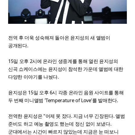
전역 후 더욱 성숙해져 돌아온 윤지성의 새 앨범이
공개된다.
15일 오후 2시에 온라인 생중계를 통해 열린 윤지성의
신곡 쇼케이스에는 윤지성이 참석한 가운데 앨범에 대한
다양한 이야기를 나눴다.
윤지성은 15일 오후 6시 각종 온라인 음원 사이트를 통해
두 번째 미니앨범 'Temperature of Love'를 발매한다.
전역한 윤지성은 "어제 못 잤다. 지금 너무 긴장된다. 앨범
준비도 하고 예능 촬영도 했는데 정신 없이 보냈다.
군대에서는 시간이 빠르지 않았는데 지금은 눈 떠보니