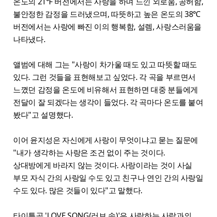
온도의 21℉ 버전에서는 사랑을 하며 느낀 외로움, 공허함,
불안정한 감정을 드러냈으며, 따뜻하고 높은 온도의 38℃
버전에서는 사랑에 빠진 이의 행복함, 설렘, 사랑스러움을
나타냈다.
앨범에 대해 그는 "사랑이 차가울 때도 있고 따뜻할 때도
있다. 그런 것들을 표현해보고 싶었다. 각 곡을 부르면서
느꼈던 감정을 온도에 비유해서 표현하면 대중 분들에게
전달이 잘 되겠다는 생각이 들었다. 각 곡마다 온도를 붙여
봤다"고 설명했다.
이어 윤지성은 자신에게 사랑이 무엇이냐고 묻는 질문에
"내가 생각하는 사랑은 조건 없이 주는 것이다.
상대방에게 바라지 않는 것이다. 사랑이라는 것이 사실
부모 자식 간의 사랑일 수도 있고 친구나 연인 간의 사랑일
수도 있다. 많은 것들이 있다"고 말했다.
타이틀곡 'LOVE SONG(러브 송)'은 사랑하는 사람과의