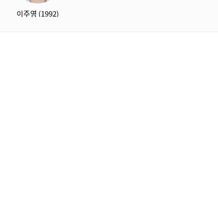
이주영 (1992)