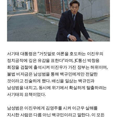
서기태 대통령은 “거짓말로 여론을 호도하는 이진우의
정치공작에 깊은 유감을 표한다”라며, JC통신 박창용
회장을 검찰에 출석시켜 이진우가 가진 장부는 허위이며,
불법 비자금은 남성범을 통해 백규민에게만 전달한
것이라고 진술하게 했다. 배신을 일삼는 백규민과
남성범을 내치고, 동시에 위기에서 확실하게 탈출하려는
서기태의 묘책이었다.
남성범은 이진우에게 김영주를 시켜 이근우 살해를
지시한 사람은 다름 아닌 백규민이라고 말한다. 이 모든