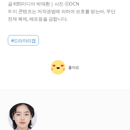
글 KBS미디어 박재환 | 사진 ⓒOCN
※ 이 콘텐츠는 저작권법에 의하여 보호를 받는바, 무단
전재 복제, 배포등을 금합니다.
#드라마리캡
좋아요
starbox