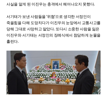
사실을 알게 된 이진우는 충격에서 헤어나오지 못했다.
서기태가 보낸 사람들을 ‘위협’으로 생각한 서정인이
죽을힘을 다해 도망치다가 이진우의 눈앞에서 교통사고를
당해 그대로 사망하고 말았다. 또다시 소중한 사람을 잃은
이진우와 서기태는 서정인의 장례식에서 참담하게 눈물을
흘린다.