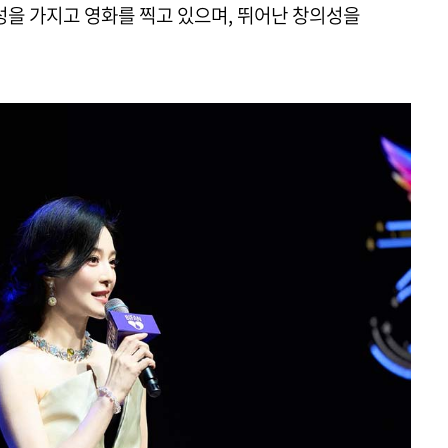
정성을 가지고 영화를 찍고 있으며, 뛰어난 창의성을