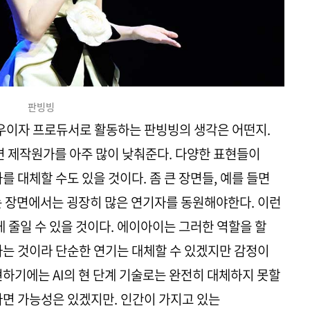
판빙빙
 배우이자 프로듀서로 활동하는 판빙빙의 생각은 어떤지.
 제작원가를 아주 많이 낮춰준다. 다양한 표현들이
를 대체할 수도 있을 것이다. 좀 큰 장면들, 예를 들면
는 장면에서는 굉장히 많은 연기자를 동원해야한다. 이런
게 줄일 수 있을 것이다. 에이아이는 그러한 역할을 할
하는 것이라 단순한 연기는 대체할 수 있겠지만 감정이
현하기에는 AI의 현 단계 기술로는 완전히 대체하지 못할
다면 가능성은 있겠지만. 인간이 가지고 있는