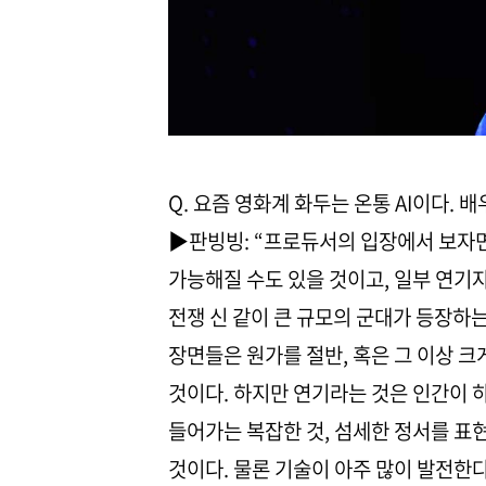
Q. 요즘 영화계 화두는 온통 AI이다.
▶판빙빙: “프로듀서의 입장에서 보자면
가능해질 수도 있을 것이고, 일부 연기자
전쟁 신 같이 큰 규모의 군대가 등장하
장면들은 원가를 절반, 혹은 그 이상 크
것이다. 하지만 연기라는 것은 인간이 
들어가는 복잡한 것, 섬세한 정서를 표
것이다. 물론 기술이 아주 많이 발전한