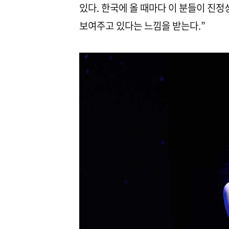
있다. 한국에 올 때마다 이 분들이 진
보여주고 있다는 느낌을 받는다.”