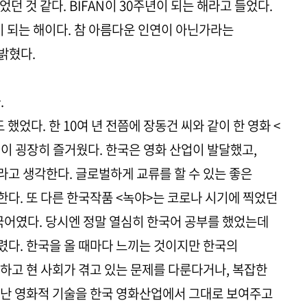
던 것 같다. BIFAN이 30주년이 되는 해라고 들었다.
이 되는 해이다. 참 아름다운 인연이 아닌가라는
밝혔다.
.
했었다. 한 10여 년 전쯤에 장동건 씨와 같이 한 영화 <
 굉장히 즐거웠다. 한국은 영화 산업이 발달했고,
고 생각한다. 글로벌하게 교류를 할 수 있는 좋은
다. 또 다른 한국작품 <녹야>는 코로나 시기에 찍었던
한국어였다. 당시엔 정말 열심히 한국어 공부를 했었는데
다. 한국을 올 때마다 느끼는 것이지만 한국의
하고 현 사회가 겪고 있는 문제를 다룬다거나, 복잡한
어난 영화적 기술을 한국 영화산업에서 그대로 보여주고