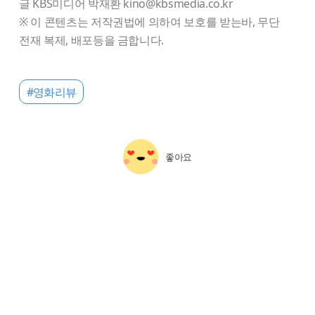
글 KBS미디어 박재환 kino@kbsmedia.co.kr
※ 이 콘텐츠는 저작권법에 의하여 보호를 받는바, 무단
전재 복제, 배포등을 금합니다.
#영화리뷰
좋아요