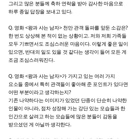
그리고 많은 분들께 축하 연락을 받아 감사한 마음으로
하루 종일 답장을 보내고 있다.
Q. 영화 <왕과 사는 남자> 천만 관객 돌파를 앞둔 소감은?
한 번도 상상해 본 적이 없는 상황이고. 저와 저희 가족들
모두 기쁘면서도 조심스러운 마음이다. 이렇게 좋은 일이
있으면, 반대의 일도 있을 것 같다는 생각이 들어 모든 게
조금 조심스러워진다.
Q. 영화 <왕과 사는 남자>가 가지고 있는 여러 가지
요소들 중에서 특히 관객들이 좋아해 준 포인트가 있다면
어떤 부분이라고 생각하는지?
기존 나약하다는 이미지가 있었던 단종이 단순히 나약한
인물이 아니라, 점차 성장해 가는 강단 있는 모습들과 한
인간으로 살려고 하는 모습들에 많은 분들이 감동을
받으셨던 게 아닐까 생각한다.