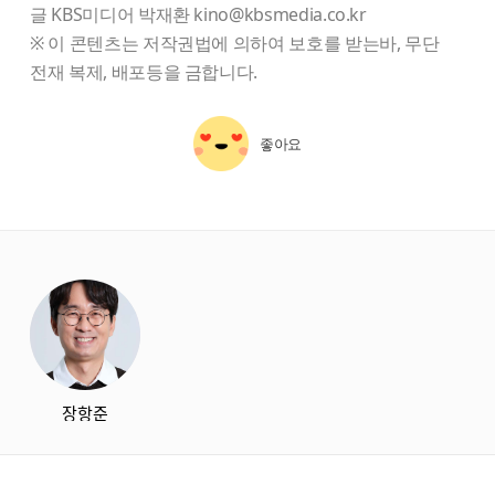
글 KBS미디어 박재환 kino@kbsmedia.co.kr
※ 이 콘텐츠는 저작권법에 의하여 보호를 받는바, 무단
전재 복제, 배포등을 금합니다.
좋아요
starbox
장항준