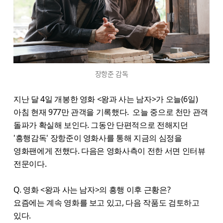
장항준 감독
지난 달 4일 개봉한 영화 <왕과 사는 남자>가 오늘(6일)
아침 현재 977만 관객을 기록했다. 오늘 중으로 천만 관객
돌파가 확실해 보인다. 그동안 단편적으로 전해지던
'흥행감독' 장항준이 영화사를 통해 지금의 심정을
영화팬에게 전했다. 다음은 영화사측이 전한 서면 인터뷰
전문이다.
Q. 영화 <왕과 사는 남자>의 흥행 이후 근황은?
요즘에는 계속 영화를 보고 있고, 다음 작품도 검토하고
있다.