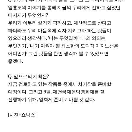
엄흥도의 이야기를 통해 지금의 우리에게 전하고 싶었던
메시지가 무엇인지?
우리가 아무리 살기가 팍팍하고, 계산적으로 산다고
하더라도 우리 마음속에 각자 지키고자 하는 것들이
있으리라 생각한다. ‘나는 무엇일까’, ‘나의 의의는
무엇인가’, ‘내가 지켜야 될 최소한의 도덕적 마지노선은
어디인가’ 그런 것들을 한번 생각해 볼 수 있었으면
좋겠다.
Q. 앞으로의 계획은?
지금 검토하고 있는 작품들 중에서 차기작을 준비할
예정이다. 그리고 9월, 제천국제음악영화제를 잘
진행하기 위해, 영화제 준비로 바쁠 것 같다.
[사진=쇼박스]