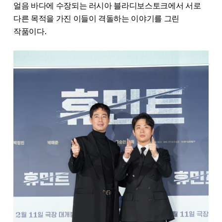
얼음 바다에 수장되는 러시아 블라디보스토크에서 서로
다른 목적을 가진 이들이 격돌하는 이야기를 그린
작품이다.